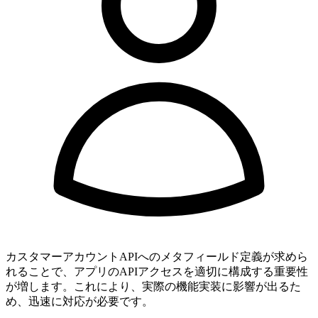
カスタマーアカウントAPIへのメタフィールド定義が求めら
れることで、アプリのAPIアクセスを適切に構成する重要性
が増します。これにより、実際の機能実装に影響が出るた
め、迅速に対応が必要です。