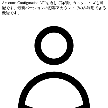
Accounts Configuration APIを通じて詳細なカスタマイズも可
能です。最新バージョンの顧客アカウントでのみ利用できる
機能です。