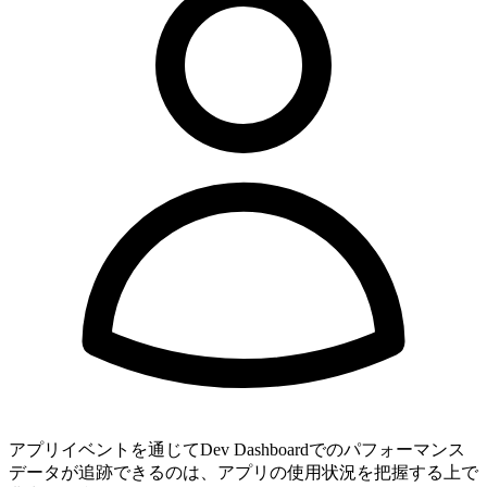
アプリイベントを通じてDev Dashboardでのパフォーマンス
データが追跡できるのは、アプリの使用状況を把握する上で