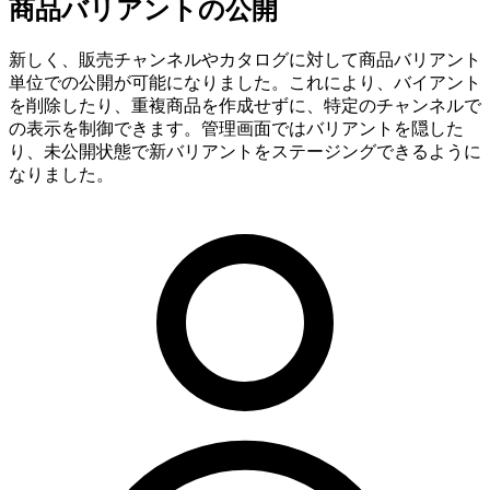
商品バリアントの公開
新しく、販売チャンネルやカタログに対して商品バリアント
単位での公開が可能になりました。これにより、バイアント
を削除したり、重複商品を作成せずに、特定のチャンネルで
の表示を制御できます。管理画面ではバリアントを隠した
り、未公開状態で新バリアントをステージングできるように
なりました。