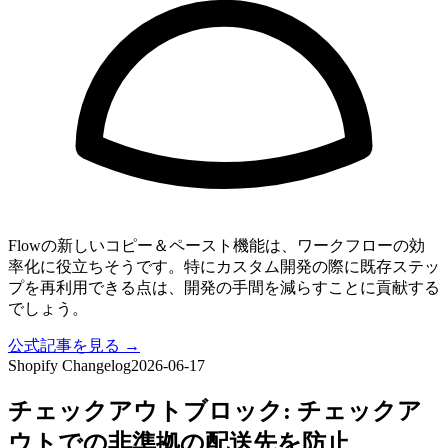
Flowの新しいコピー＆ペースト機能は、ワークフローの効
率化に役立ちそうです。特にカスタム開発の際に既存ステッ
プを再利用できる点は、開発の手間を減らすことに貢献する
でしょう。
公式記事を見る →
Shopify Changelog
2026-06-17
チェックアウトブロック: チェックア
ウトでの非準拠の配送先を防止