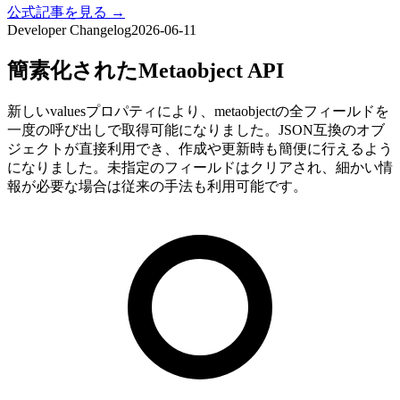
公式記事を見る →
Developer Changelog
2026-06-11
簡素化されたMetaobject API
新しいvaluesプロパティにより、metaobjectの全フィールドを
一度の呼び出しで取得可能になりました。JSON互換のオブ
ジェクトが直接利用でき、作成や更新時も簡便に行えるよう
になりました。未指定のフィールドはクリアされ、細かい情
報が必要な場合は従来の手法も利用可能です。