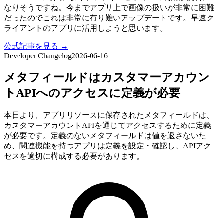
なりそうですね。今までアプリ上で画像の扱いが非常に困難
だったのでこれは非常に有り難いアップデートです。早速ク
ライアントのアプリに活用しようと思います。
公式記事を見る →
Developer Changelog
2026-06-16
メタフィールドはカスタマーアカウン
トAPIへのアクセスに定義が必要
本日より、アプリリソースに保存されたメタフィールドは、
カスタマーアカウントAPIを通じてアクセスするために定義
が必要です。定義のないメタフィールドは値を返さないた
め、関連機能を持つアプリは定義を設定・確認し、APIアク
セスを適切に構成する必要があります。