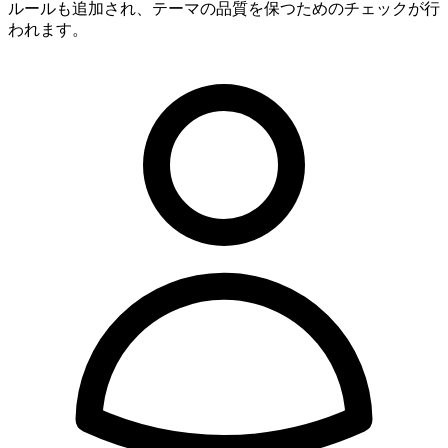
ルールも追加され、テーマの品質を保つためのチェックが行
われます。