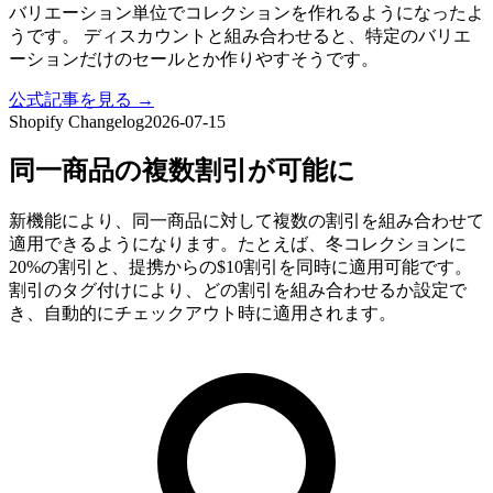
バリエーション単位でコレクションを作れるようになったよ
うです。 ディスカウントと組み合わせると、特定のバリエ
ーションだけのセールとか作りやすそうです。
公式記事を見る →
Shopify Changelog
2026-07-15
同一商品の複数割引が可能に
新機能により、同一商品に対して複数の割引を組み合わせて
適用できるようになります。たとえば、冬コレクションに
20%の割引と、提携からの$10割引を同時に適用可能です。
割引のタグ付けにより、どの割引を組み合わせるか設定で
き、自動的にチェックアウト時に適用されます。