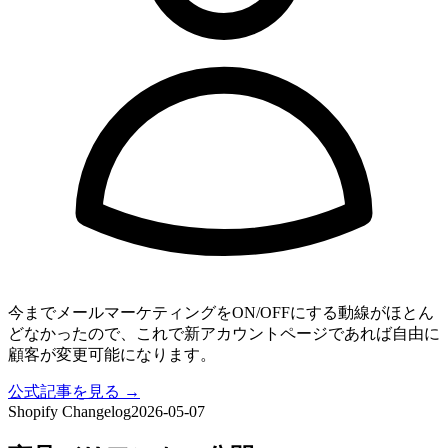
今までメールマーケティングをON/OFFにする動線がほとん
どなかったので、これで新アカウントページであれば自由に
顧客が変更可能になります。
公式記事を見る →
Shopify Changelog
2026-05-07