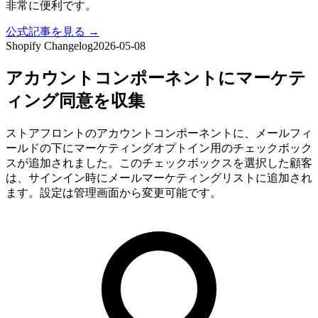
非常に便利です。
公式記事を見る →
Shopify Changelog
2026-05-08
アカウントコンポーネントにマーケテ
ィング同意を収集
ストアフロントのアカウントコンポーネントに、メールフィ
ールドの下にマーケティングオプトイン用のチェックボック
スが追加されました。このチェックボックスを選択した顧客
は、サインイン時にメールマーケティングリストに追加され
ます。設定は管理画面から変更可能です。