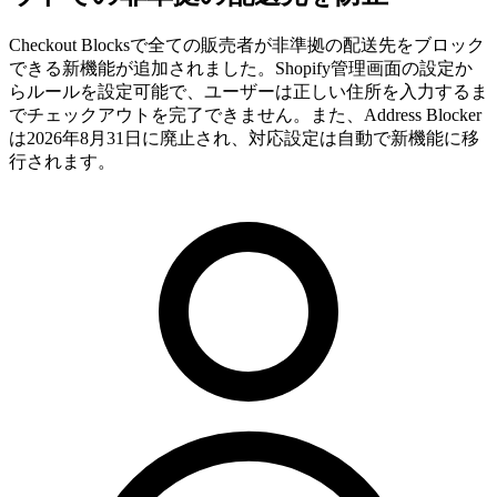
Checkout Blocksで全ての販売者が非準拠の配送先をブロック
できる新機能が追加されました。Shopify管理画面の設定か
らルールを設定可能で、ユーザーは正しい住所を入力するま
でチェックアウトを完了できません。また、Address Blocker
は2026年8月31日に廃止され、対応設定は自動で新機能に移
行されます。