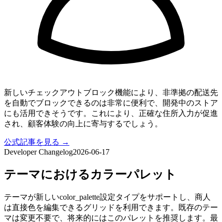
新しいチェックアウトブロック機能により、非準拠の配送先
を自動でブロックできるのは非常に便利で、開発中のストア
にも活用できそうです。これにより、正確な住所入力が促進
され、顧客体験の向上に寄与するでしょう。
公式記事を見る →
Developer Changelog
2026-06-17
テーマにおけるカラーパレット
テーマが新しいcolor_palette設定タイプをサポートし、商人
は直接色を編集できるグリッドを利用できます。既存のテー
マは変更不要で、将来的にはこのパレットを推奨します。最