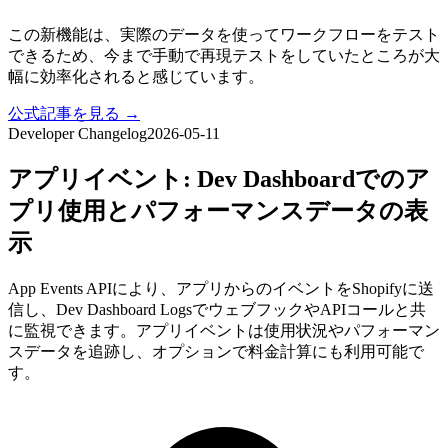
この新機能は、実際のデータを使ってワークフローをテスト
できるため、今まで手動で再現テストをしていたところが大
幅に効率化されると感じています。
公式記事を見る →
Developer Changelog
2026-05-11
アプリイベント: Dev Dashboardでのア
プリ使用とパフォーマンスデータの表
示
App Events APIにより、アプリからのイベントをShopifyに送
信し、Dev Dashboard LogsでウェブフックやAPIコールと共
に監視できます。アプリイベントは使用状況やパフォーマン
スデータを追跡し、オプションで料金計算にも利用可能で
す。