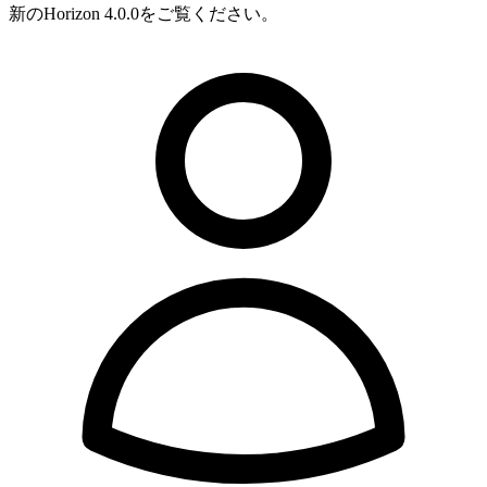
新のHorizon 4.0.0をご覧ください。