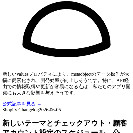
新しいvaluesプロパティにより、metaobjectのデータ操作が大
幅に簡素化され、開発効率が向上しそうです。特に、API経
由での情報取得や更新が容易になる点は、私たちのアプリ開
発にも大きな影響を与えそうです。
公式記事を見る →
Shopify Changelog
2026-06-05
新しいテーマとチェックアウト・顧客
アカウント設定のスケジュール、公