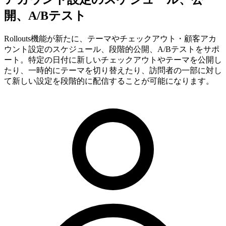
開、A/Bテスト
Rollouts機能が新たに、テーマやチェックアウト・顧客アカ
ウント設定のスケジュール、段階的公開、A/Bテストをサポ
ート。特定の日付に新しいチェックアウトやテーマを公開し
たり、一時的にテーマを切り替えたり、訪問者の一部に対し
て新しい設定を段階的に配信することが可能になります。