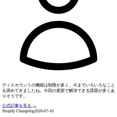
ディスカウントの機能は制限が多く、今までいろいろなこと
を諦めてきましたね。今回の更新で解決できる課題が多くあ
りそうです。
公式記事を見る →
Shopify Changelog
2026-07-10