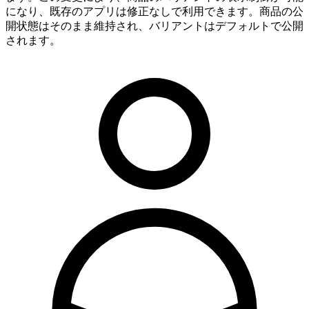
になり、既存のアプリは修正なしで利用できます。商品の公
開状態はそのまま維持され、バリアントはデフォルトで公開
されます。