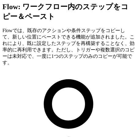
Flow: ワークフロー内のステップをコ
ピー＆ペースト
Flowでは、既存のアクションや条件ステップをコピーし
て、新しい位置にペーストできる機能が追加されました。こ
れにより、既に設定したステップを再構築することなく、効
率的に再利用できます。ただし、トリガーや複数選択のコピ
ーは未対応で、一度に1つのステップのみのコピーが可能で
す。