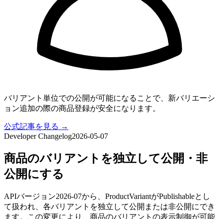
バリアント単位での公開が可能になることで、新バリエーシ
ョン追加の際の商品登録が安全になります。
公式記事を見る →
Developer Changelog
2026-05-07
商品のバリアントを独立して公開・非
公開にする
APIバージョン2026-07から、ProductVariantがPublishableとし
て扱われ、各バリアントを独立して公開または非公開にでき
ます。この変更により、商品のバリアントの表示制御が可能